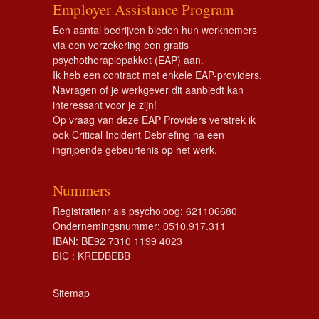
Employer Assistance Program
Een aantal bedrijven bieden hun werknemers
via een verzekering een gratis
psychotherapiepakket (EAP) aan.
Ik heb een contract met enkele EAP-providers.
Navragen of je werkgever dit aanbiedt kan
interessant voor je zijn!
Op vraag van deze EAP Providers verstrek ik
ook Critical Incident Debriefing na een
ingrijpende gebeurtenis op het werk.
Nummers
Registratienr als psycholoog: 621106680
Ondernemingsnummer: 0510.917.311
IBAN: BE92 7310 1199 4023
BIC : KREDBEBB
Sitemap