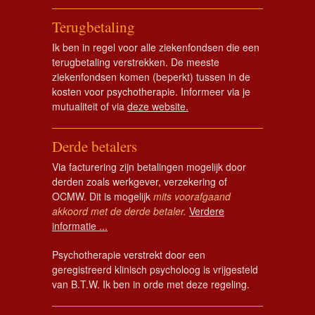
Terugbetaling
Ik ben in regel voor alle ziekenfondsen die een
terugbetaling verstrekken. De meeste
ziekenfondsen komen (beperkt) tussen in de
kosten voor psychotherapie. Informeer via je
mutualiteit of via
deze website.
Derde betalers
Via facturering zijn betalingen mogelijk door
derden zoals werkgever, verzekering of
OCMW. Dit is mogelijk
mits voorafgaand
akkoord met de derde betaler.
Verdere
informatie ...
Psychotherapie verstrekt door een
geregistreerd klinisch psycholoog is vrijgesteld
van B.T.W. Ik ben in orde met deze regeling.