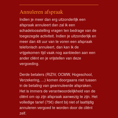
Annuleren afspraak
Indien je meer dan erg uitzonderlijk een
afspraak annuleert dan zal ik een
schadeloosstelling vragen ten bedrage van de
toegezegde activiteit. Indien je uitzonderlijk en
meer dan 48 uur van te voren een afspraak
telefonisch annuleert, dan kan ik de
vrijgekomen tijd vaak nog aanbieden aan een
ander cliënt en je vrijstellen van deze
vergoeding.
Derde betalers (RIZIV, OCMW, Hogeschool,
Verzekering, ...) komen doorgaans niet tussen
in de betaling van geannuleerde afspraken.
Het is immers de verantwoordelijkheid van de
cliënt om op zijn afspraak aanwezig te zijn. Het
volledige tarief (75€) dient bij niet of laattijdig
annuleren vergoed te worden door de cliënt
zelf.